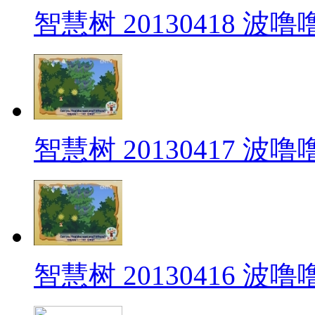
智慧树 20130418 波
智慧树 20130417 波
智慧树 20130416 波