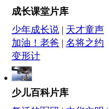
成长课堂片库
少年成长说
|
天才童声
加油！老爸
|
名将之约
变形计
少儿百科片库