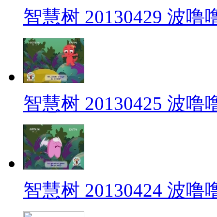
智慧树 20130429 波
智慧树 20130425 波
智慧树 20130424 波