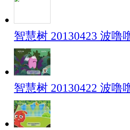
智慧树 20130423 波
智慧树 20130422 波