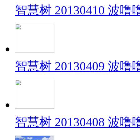
智慧树 20130410 波
智慧树 20130409 波
智慧树 20130408 波