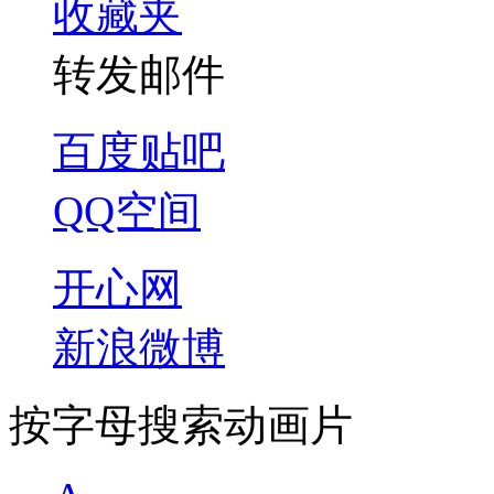
收藏夹
转发邮件
百度贴吧
QQ空间
开心网
新浪微博
按字母搜索动画片