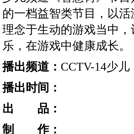
的一档益智类节目，以活
理念于生动的游戏当中，
乐，在游戏中健康成长。
播出频道：
CCTV-14少儿
播出时间：
出 品：
制 作：