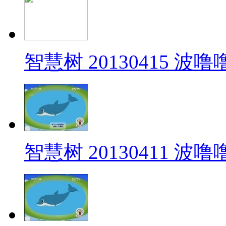
智慧树 20130415 波
智慧树 20130411 波