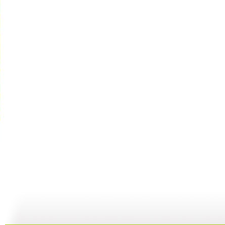
《智慧树》...
《智慧树》...
《智慧树》...
05:03
06:23
06:17