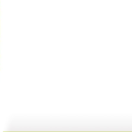
《智慧树》...
《智慧树》...
《智慧树》...
05:03
06:23
06:17