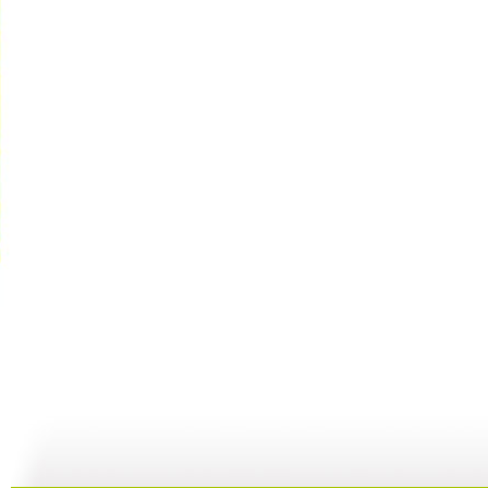
《智慧树》...
《智慧树》...
《智慧树》...
05:03
06:23
06:17