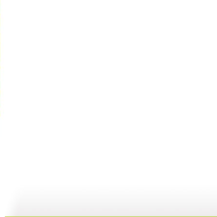
《智慧树》...
《智慧树》...
《智慧树》...
05:03
06:23
06:17