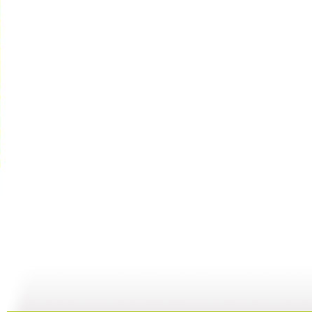
《智慧树》...
《智慧树》...
《智慧树》...
05:03
06:23
06:17