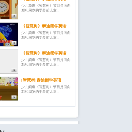
少儿频道《智慧树》节目是面向
3到6周岁的学龄前儿童...
《智慧树》泰迪熊学英语
少儿频道《智慧树》节目是面向
3到6周岁的学龄前儿童...
《智慧树》泰迪熊学英语
少儿频道《智慧树》节目是面向
3到6周岁的学龄前儿童...
[智慧树]泰迪熊学英语
少儿频道《智慧树》节目是面向
3到6周岁的学龄前儿童...