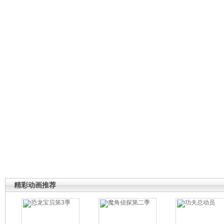
精彩动画推荐