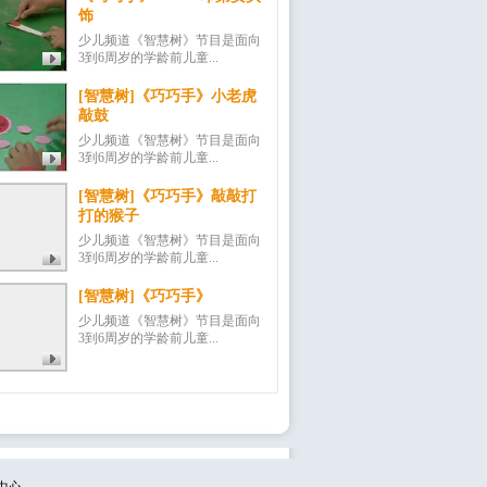
饰
少儿频道《智慧树》节目是面向
3到6周岁的学龄前儿童...
[智慧树]《巧巧手》小老虎
敲鼓
少儿频道《智慧树》节目是面向
3到6周岁的学龄前儿童...
[智慧树]《巧巧手》敲敲打
打的猴子
少儿频道《智慧树》节目是面向
3到6周岁的学龄前儿童...
[智慧树]《巧巧手》
少儿频道《智慧树》节目是面向
3到6周岁的学龄前儿童...