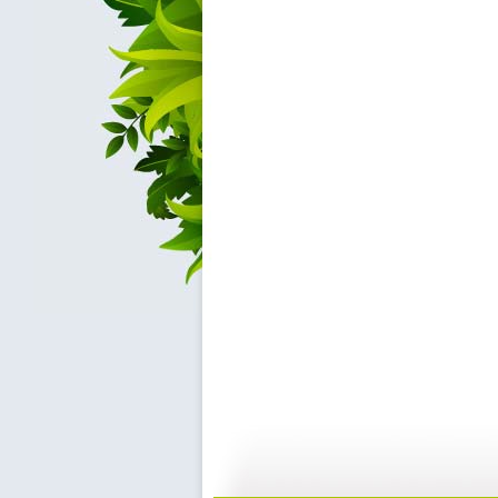
《巧巧手》...
《巧巧手》...
06:57
0