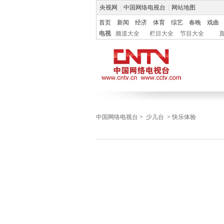
央视网
|
中国网络电视台
|
网站地图
首页
新闻
经济
体育
综艺
春晚
戏曲
电视
频道大全
栏目大全
节目大全
中国网络电视台
>
少儿台
>
快乐体验