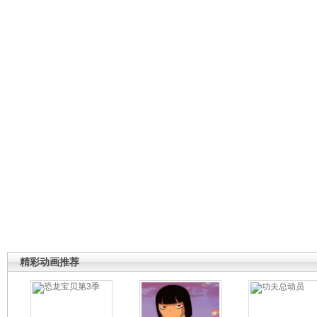
精彩动画推荐