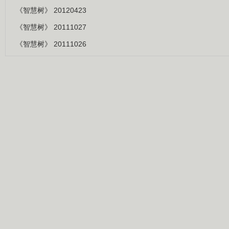
《智慧树》 20120423
《智慧树》 20111027
《智慧树》 20111026