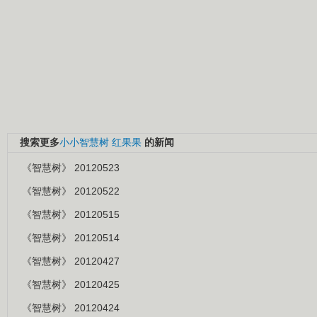
搜索更多
小小智慧树
红果果
的新闻
《智慧树》 20120523
《智慧树》 20120522
《智慧树》 20120515
《智慧树》 20120514
《智慧树》 20120427
《智慧树》 20120425
《智慧树》 20120424