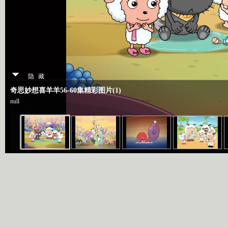
隐藏
奇思妙想喜羊羊56-60集精彩图片(1)
null