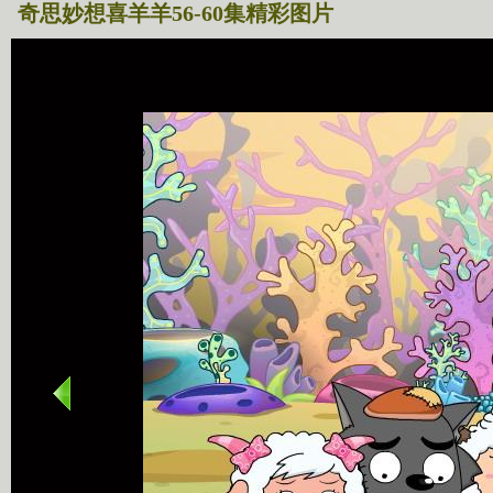
奇思妙想喜羊羊56-60集精彩图片
奇思妙想喜羊