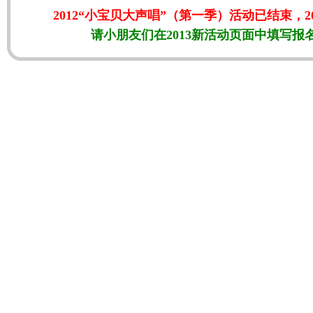
2012“小宝贝大声唱”（第一季）活动已结束，
请小朋友们在2013新活动页面中填写报