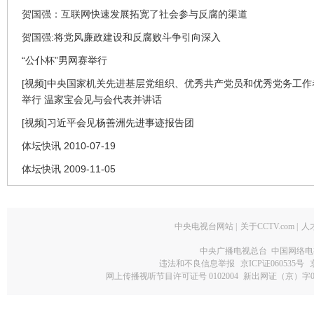
贺国强：互联网快速发展拓宽了社会参与反腐的渠道
贺国强:将党风廉政建设和反腐败斗争引向深入
“公仆杯”男网赛举行
[视频]中央国家机关先进基层党组织、优秀共产党员和优秀党务工作
举行 温家宝会见与会代表并讲话
[视频]习近平会见杨善洲先进事迹报告团
体坛快讯 2010-07-19
体坛快讯 2009-11-05
中央电视台网站
|
关于CCTV.com
|
人
中央广播电视总台 中国网络电
违法和不良信息举报
京ICP证060535号
网上传播视听节目许可证号 0102004
新出网证（京）字0