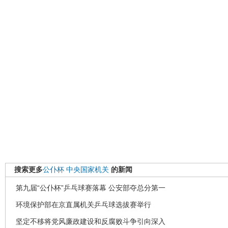
搜索更多
公仆杯
中央国家机关
的新闻
第九届“公仆杯”乒乓球赛落幕 公安部夺总分第一
环境保护部在京直属机关乒乓球选拔赛举行
坚定不移将党风廉政建设和反腐败斗争引向深入