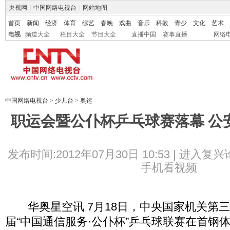
央视网
|
中国网络电视台
|
网站地图
首页
新闻
经济
体育
综艺
春晚
戏曲
音乐
科教
青少
文化
艺术
电视
频道大全
栏目大全
节目大全
直播中国
赛事直播
网络
中国网络电视台
>
少儿台
>
奥运
职运会暨公仆杯乒乓球赛落幕 公
发布时间:2012年07月30日 10:53 |
进入复兴
手机看视频
华奥星空讯 7月18日，中央国家机关第
届“中国通信服务·公仆杯”乒乓球联赛在首钢