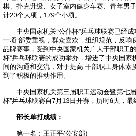
棋、扑克升级、女子室内健身车赛、青年男子
计20个大项，179个小项。
中央国家机关“公仆杯”乒乓球联赛已经成
一项“部委重视，群众喜欢，组织规范，反响
品牌赛事，受到中央国家机关广大干部职工的
杯”乒乓球联赛的成功举办，增进了中央国家
间的沟通和交流，对于提高 干部职工身体素
到了积极的推动作用。
中央国家机关第三届职工运动会暨第七届“
杯”乒乓球联赛自7月13日开赛，历时6天，
部长单打成绩：
第一名：王正平(公安部)