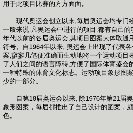
用于此项目比赛的方方面面。
现代奥运会创立以来,每届奥运会均专门绘
一般来说,凡奥运会中进行的项目,都有自己的项
年代以前的各届奥运会,其项目图案大体取通
符号。自1964年以来, 奥运会上出现了代表
案,寥寥几笔便准确而生动地将一个运动项目表
了人们之间的语言障碍,方便了国际体育盛会的
一种特殊的体育文化标志。运动项目象形图
少的一部分。
自第18届奥运会以来, 除1976年第21届
象形图案，每届都推出了自己设计的图案，
色。