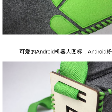
可爱的Android机器人图标，Androi