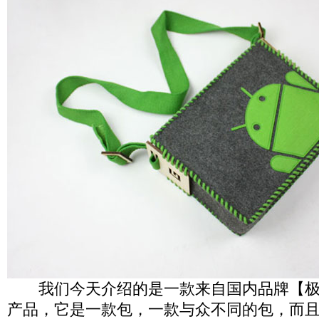
我们今天介绍的是一款来自国内品牌【极
产品，它是一款包，一款与众不同的包，而