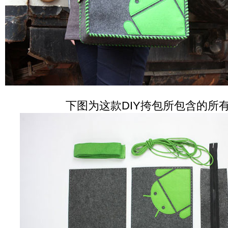
下图为这款DIY挎包所包含的所有