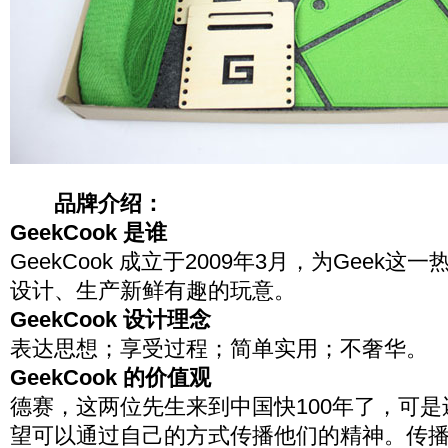
品牌介绍：
GeekCook 是谁
GeekCook 成立于2009年3月，为Geek
设计、生产新鲜有趣的玩意。
GeekCook 设计理念
表达思想；享受过程；简单实用；不奢华。
GeekCook 的价值观
德赛，这两位先生来到中国快100年了，可
望可以通过自己的方式传播他们的精神。传