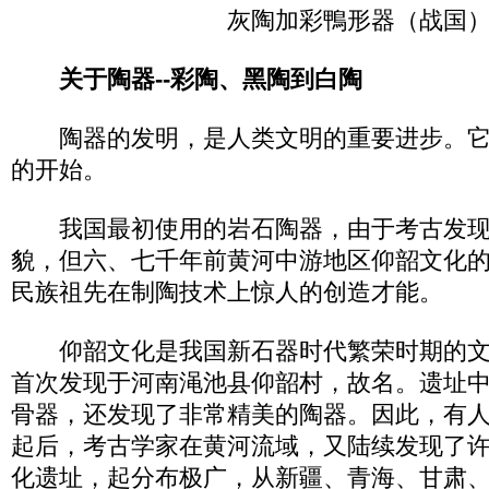
灰陶加彩鴨形器（战国
关于陶器--彩陶、黑陶到白陶
陶器的发明，是人类文明的重要进步。它
的开始。
我国最初使用的岩石陶器，由于考古发现
貌，但六、七千年前黄河中游地区仰韶文化
民族祖先在制陶技术上惊人的创造才能。
仰韶文化是我国新石器时代繁荣时期的文
首次发现于河南渑池县仰韶村，故名。遗址
骨器，还发现了非常精美的陶器。因此，有人
起后，考古学家在黄河流域，又陆续发现了
化遗址，起分布极广，从新疆、青海、甘肃