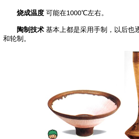
烧成温度
可能在1000℃左右。
陶制技术
基本上都是采用手制，以后也
和轮制。