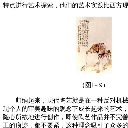
特点进行艺术探索，他们的艺术实践比西方
（图l－9）
归纳起来，现代陶艺就是在一种反对机械
现个人的审美趣味的观念下成长起来的艺术
随心所欲地进行创作，即使陶艺作品并不完
工的痕迹，都不要紧，这种理念吸引了众多