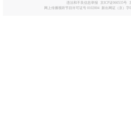
违法和不良信息举报
京ICP证060535号
网上传播视听节目许可证号 0102004
新出网证（京）字0