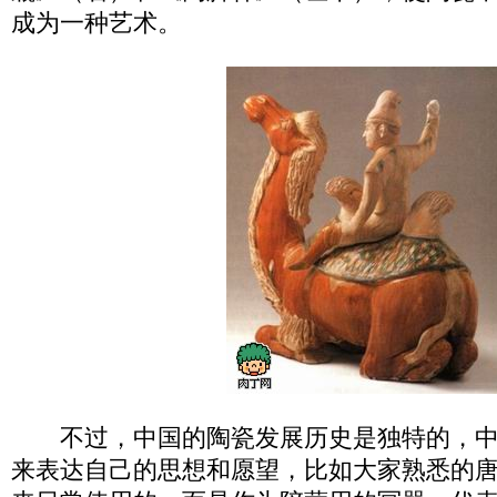
成为一种艺术。
不过，中国的陶瓷发展历史是独特的，中
来表达自己的思想和愿望，比如大家熟悉的