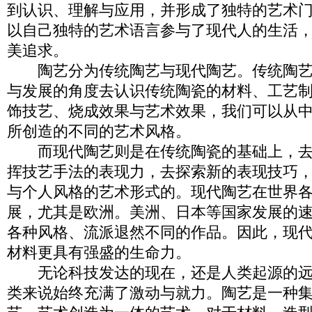
到认识、理解与应用，并形成了独特的艺术
以自己独特的艺术语言参与了现代人的生活
美追求。
陶艺分为传统陶艺与现代陶艺。传统陶艺
与发展的角度去认识传统陶瓷的材料、工艺
饰技艺、烧成效果与艺术效果，我们可以从
所创造的不同的艺术风格。
而现代陶艺则是在传统陶瓷的基础上，去
挥技艺手法的表现力，去探索新的表现技巧
与个人风格的艺术形式的。现代陶艺在世界
展，尤其是欧洲。美洲、日本等国家发展的
各种风格、流派退然不同的作品。因此，现
材料更具有强盛的生命力。
无论科技发达的现在，还是人类起源的远
类来说始终充满了激动与就力。陶艺是一种