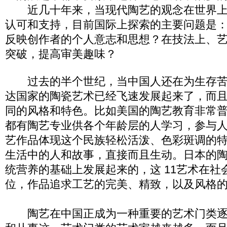
近几十年来，当现代陶艺的观念在世界上
认可和支持，目前国际上探索的主要问题是
反映创作者的个人意志和思想？在技法上、
突破，提高审美趣味？
过去的半个世纪，当中国人还在为生存苦
达国家的陶瓷艺术已经飞速发展起来了，而
同的风格和特色。比如美国的陶艺教育非常
都有陶艺专业供各个年龄层的人学习，参与
艺作品体现这个民族轻松活泼、色彩斑调的
生活中的人和故事，直接而且生动。日本的
统营养的基础上发展起来的，这 11艺术在社
位，作品追求工艺的完美、精致，以及风格
陶艺在中国正成为一种重要的艺术门类逐