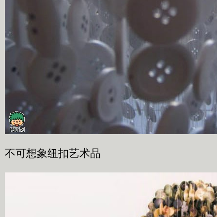
不可想象纽扣艺术品