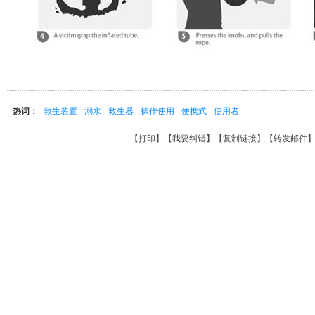
热词：
救生装置
溺水
救生器
操作使用
便携式
使用者
【
打印
】【
我要纠错
】【
复制链接
】【
转发邮件