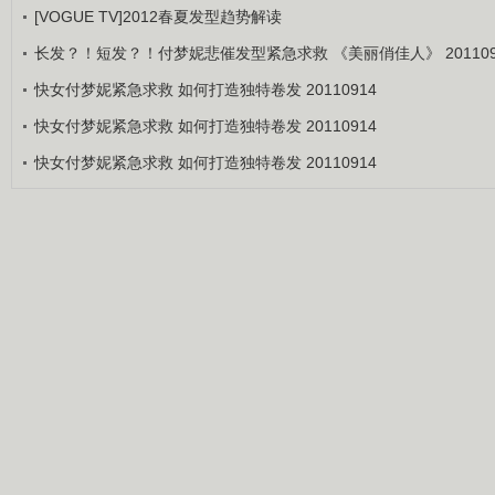
[VOGUE TV]2012春夏发型趋势解读
长发？！短发？！付梦妮悲催发型紧急求救 《美丽俏佳人》 201109
快女付梦妮紧急求救 如何打造独特卷发 20110914
快女付梦妮紧急求救 如何打造独特卷发 20110914
快女付梦妮紧急求救 如何打造独特卷发 20110914