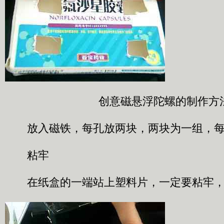
创意磁悬浮陀螺的制作方
放入磁铁，每孔放两块，两块为一组，每
粘牢
在纸盒的一端站上塑料片，一定要粘牢，