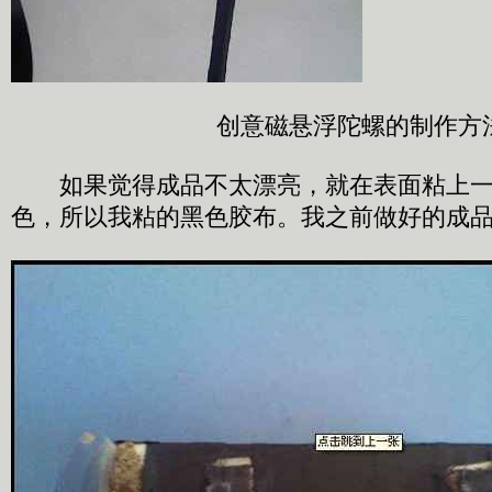
创意磁悬浮陀螺的制作方
如果觉得成品不太漂亮，就在表面粘上一
色，所以我粘的黑色胶布。我之前做好的成