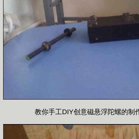
教你手工DIY创意磁悬浮陀螺的制