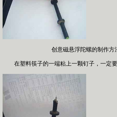
创意磁悬浮陀螺的制作方
在塑料筷子的一端粘上一颗钉子，一定要