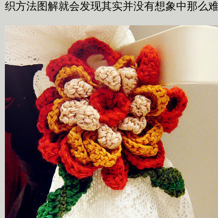
织方法图解就会发现其实并没有想象中那么