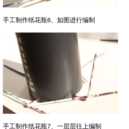
手工制作纸花瓶6、如图进行编制
手工制作纸花瓶7、一层层往上编制