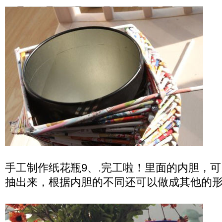
手工制作纸花瓶9、.完工啦！里面的内胆，
抽出来，根据内胆的不同还可以做成其他的