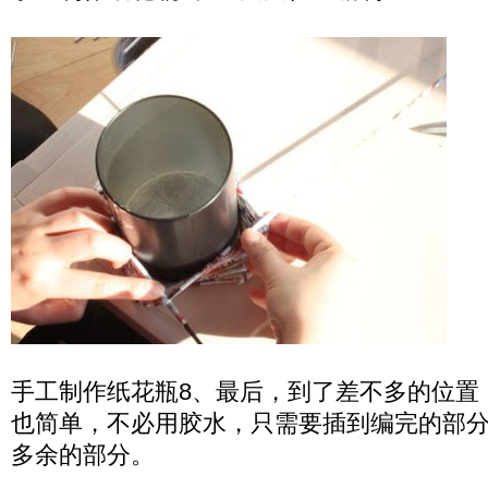
手工制作纸花瓶8、最后，到了差不多的位置
也简单，不必用胶水，只需要插到编完的部
多余的部分。