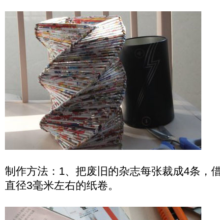
制作方法：1、把废旧的杂志每张裁成4条，
直径3毫米左右的纸卷。