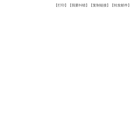
【
打印
】【
我要纠错
】【
复制链接
】【
转发邮件