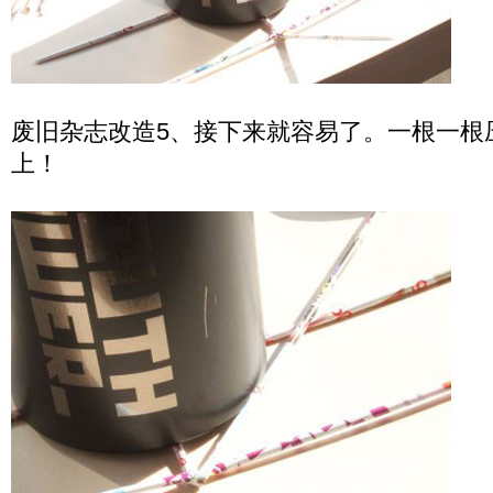
废旧杂志改造5、接下来就容易了。一根一根
上！