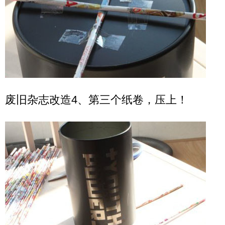
废旧杂志改造4、第三个纸卷，压上！