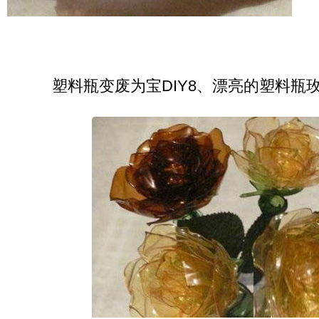
塑料瓶变废为宝DIY8、漂亮的塑料瓶