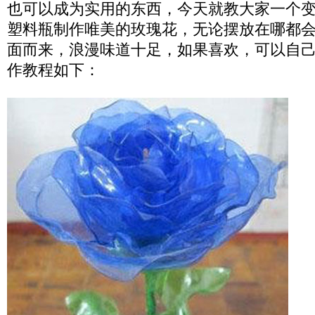
也可以成为实用的东西，今天就教大家一个
塑料瓶制作唯美的玫瑰花，无论摆放在哪都
面而来，浪漫味道十足，如果喜欢，可以自
作教程如下：