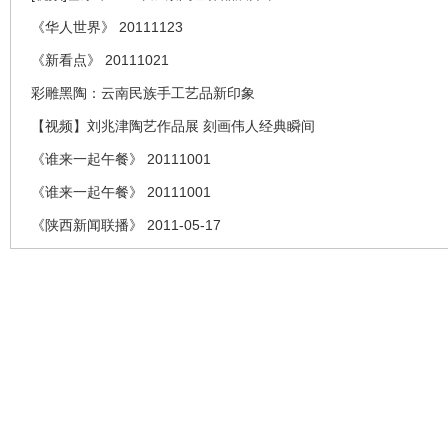
《华人世界》 20111123
《新看点》 20111021
彩雕黑陶：云南民族手工艺品新印象
【视频】刘兆津陶艺作品展 刻画伟人经典瞬间
《谁来一起午餐》 20111001
《谁来一起午餐》 20111001
《陕西新闻联播》 2011-05-17