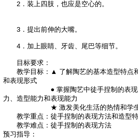
2．装上四肢，也应是空心的。
3．提出前伸的大嘴。
4．加上眼睛、牙齿、尾巴等细节。
目标要求：
教学目标：▲ 了解陶艺的基本造型特点和
和表现形式
● 掌握陶艺中徒手捏制的表现方
力、造型能力和表现能力
★ 激发美化生活的热情和学生
教学重点：徒手捏制的表现方法和造型特
教学难点：徒手捏制的表现方法
预习指导：