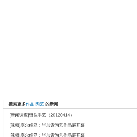
搜索更多
作品
陶艺
的新闻
[新闻调查]留住手艺（20120414）
[视频]塞尔维亚：毕加索陶艺作品展开幕
[视频]塞尔维亚：毕加索陶艺作品展开幕