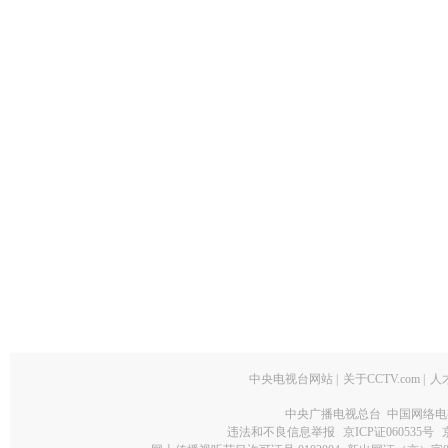
中央电视台网站
|
关于CCTV.com
|
人
中央广播电视总台 中国网络电
违法和不良信息举报
京ICP证060535号