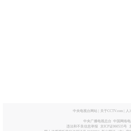
中央电视台网站
|
关于CCTV.com
|
人
中央广播电视总台 中国网络电
违法和不良信息举报
京ICP证060535号