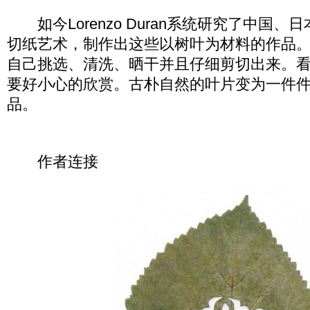
如今Lorenzo Duran系统研究了中国、
切纸艺术，制作出这些以树叶为材料的作品
自己挑选、清洗、晒干并且仔细剪切出来。
要好小心的欣赏。古朴自然的叶片变为一件
品。
作者连接