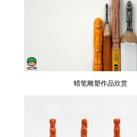
蜡笔雕塑作品欣赏