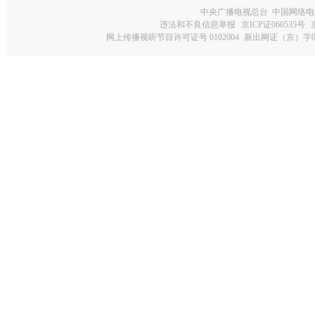
中央广播电视总台 中国网络电
违法和不良信息举报
京ICP证060535号
网上传播视听节目许可证号 0102004
新出网证（京）字0