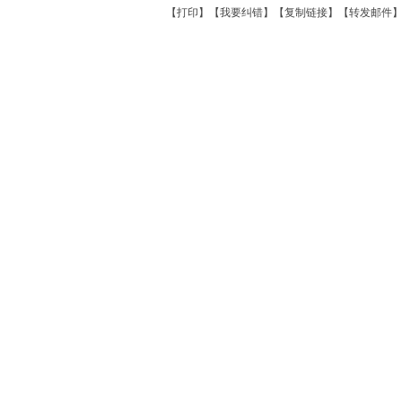
【
打印
】【
我要纠错
】【
复制链接
】【
转发邮件