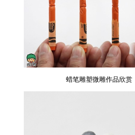
蜡笔雕塑微雕作品欣赏