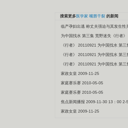
搜索更多
医学家
嘴唇干裂
的新闻
临产孕妇出逃 称丈夫强迫与其发生性
为中国找水 第三集 荒野迷失《行者》 20
《行者》 20110921 为中国找水 第
《行者》 20110921 为中国找水 第
《行者》 20110921 为中国找水 第
家政女皇 2009-11-25
家庭赛乐赛 2010-05-05
家庭赛乐赛 2010-05-05
焦点新闻播报 2009-11-30 13：00 2-
家政女皇 2009-11-25