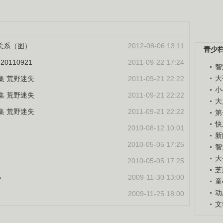
关系（图）
2012-08-06 13:11
青少
110921
2011-09-22 17:24
智
大
三集 荒野迷失
2011-09-21 22:22
小
三集 荒野迷失
2011-09-21 22:22
大
三集 荒野迷失
2011-09-21 22:22
第
快
2010-08-12 10:01
新
2010-05-05 17:25
智
大
2010-05-05 17:25
芝
5
2009-11-30 13:00
童
动
2009-11-25 18:00
文