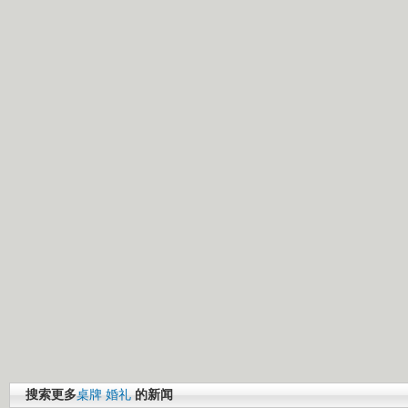
搜索更多
桌牌
婚礼
的新闻