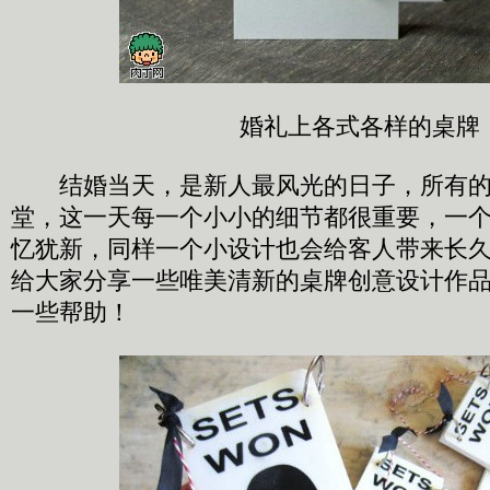
婚礼上各式各样的桌牌
结婚当天，是新人最风光的日子，所有的
堂，这一天每一个小小的细节都很重要，一
忆犹新，同样一个小设计也会给客人带来长
给大家分享一些唯美清新的桌牌创意设计作
一些帮助！