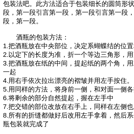
包装法吧。此方法适合于包装细长的圆筒形
段，第一段引言第一段，第一段引言第一段
段，第一段。
酒瓶的包装方法：
1.把酒瓶放在中央部位，决定系蝴蝶结的位
2.以定下的长度为准，折一个等边三角形，
3.把酒瓶放在纸的中间，提起纸的两个角，
一起
4.用右手依次拉出漂亮的褶皱并用左手按住。
5.用同样的方法，将身前一侧，和对面一侧
6.将剩余的部分自然提起，握在左手中
7.把交错的部位改放在右手上，同样在左侧
8.所有的折缝都做好后改用左手拿着，然后
瓶包装就完成了