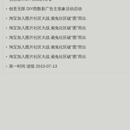
创意无限 DIY西数新广告主形象活动启动
淘宝加入图片社区大战 顽兔社区破“图”而出
淘宝加入图片社区大战 顽兔社区破“图”而出
淘宝加入图片社区大战 顽兔社区破“图”而出
淘宝加入图片社区大战 顽兔社区破“图“而出
淘宝加入图片社区大战 顽兔社区破“图“而出
第一时间.读报 2010-07-13