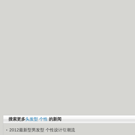
搜索更多
头发型
个性
的新闻
2012最新型男发型 个性设计引潮流