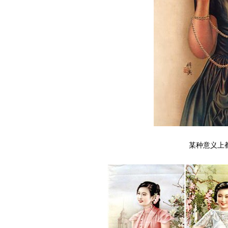
某种意义上