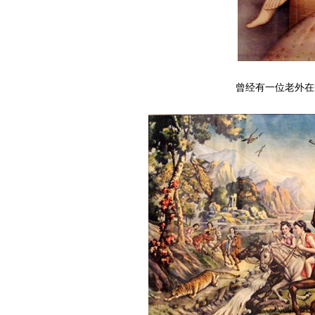
曾经有一位老外在