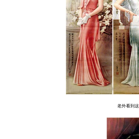
老外看到这