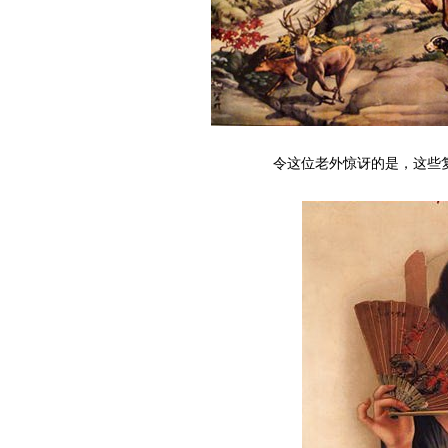
令这位老外惊讶的是，这些