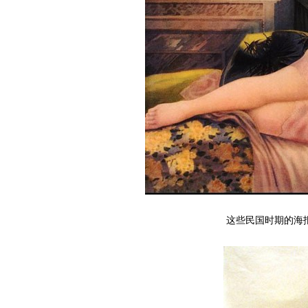
这些民国时期的海