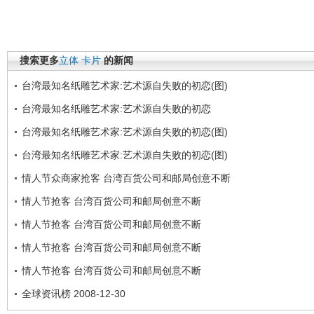
搜索更多
立体
卡片
的新闻
台湾最知名纸雕艺术家:艺术源自失败的初恋(图)
台湾最知名纸雕艺术家:艺术源自失败的初恋
台湾最知名纸雕艺术家:艺术源自失败的初恋(图)
台湾最知名纸雕艺术家:艺术源自失败的初恋(图)
情人节众商家抢客 台湾百货公司和邮局创意不断
情人节抢客 台湾百货公司和邮局创意不断
情人节抢客 台湾百货公司和邮局创意不断
情人节抢客 台湾百货公司和邮局创意不断
情人节抢客 台湾百货公司和邮局创意不断
全球资讯榜 2008-12-30