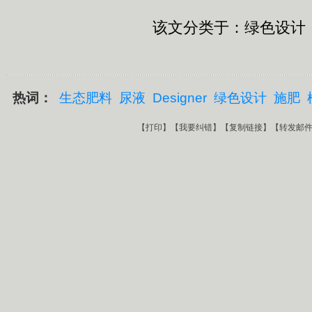
该文分类于：绿色设计
热词：
生态肥料
尿液
Designer
绿色设计
施肥
【
打印
】【
我要纠错
】【
复制链接
】【
转发邮