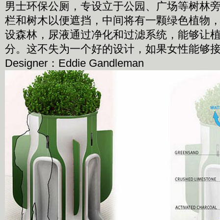
男士环保公厕，专设立于公园、广场等树林
栏和树木以便遮挡，中间将有一颗绿色植物
设森林，尿液通过净化和过滤系统，能够让
分。这不失为一个好的设计，如果女性能够
Designer：Eddie Gandleman