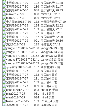
宝贝瑜2012-7-30
122
宝贝瑜昨天 21:48
宝贝瑜2012-7-30
136
宝贝瑜昨天 21:47
宝贝瑜2012-7-30
038
宝贝瑜昨天 20:33
mira2012-7-30
030
mira昨天 09:02
mira2012-7-30
026
mira昨天 08:56
十月阳光2012-7-30
132
十月阳光昨天 07:10
宝贝瑜2012-7-29
124
宝贝瑜前天 22:02
宝贝瑜2012-7-29
139
宝贝瑜前天 22:01
宝贝瑜2012-7-29
127
宝贝瑜前天 22:01
宝贝瑜2012-7-29
147
宝贝瑜前天 22:00
宝贝瑜2012-7-29
021
宝贝瑜前天 20:36
海棠2012-7-29
135
海棠前天 07:42
yangyu3712012-7-28
168
yangyu3713 天前
yangyu3712012-7-28
171
yangyu3713 天前
yangyu3712012-7-28
162
yangyu3713 天前
yangyu3712012-7-28
141
yangyu3713 天前
yangyu3712012-7-28
143
yangyu3713 天前
亲亲君河2012-7-28
137
亲亲君河3 天前
宝贝瑜2012-7-27
133
宝贝瑜4 天前
宝贝瑜2012-7-27
132
宝贝瑜4 天前
宝贝瑜2012-7-27
131
宝贝瑜4 天前
宝贝瑜2012-7-27
163
宝贝瑜4 天前
宝贝瑜2012-7-27
069
宝贝瑜4 天前
chaojili2012-7-27
023
chaojili4 天前
mira2012-7-27
031
mira4 天前
mira2012-7-27
034
mira4 天前
Rose灬2012-7-27
139
Rose灬4 天前
连春华2012-7-26
038
连春华5 天前