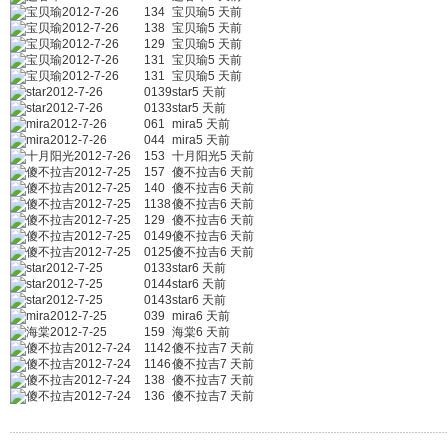
宝贝瑜2012-7-26
134
宝贝瑜5 天前
宝贝瑜2012-7-26
138
宝贝瑜5 天前
宝贝瑜2012-7-26
129
宝贝瑜5 天前
宝贝瑜2012-7-26
131
宝贝瑜5 天前
宝贝瑜2012-7-26
131
宝贝瑜5 天前
star2012-7-26
0139
star5 天前
star2012-7-26
0133
star5 天前
mira2012-7-26
061
mira5 天前
mira2012-7-26
044
mira5 天前
十月阳光2012-7-26
153
十月阳光5 天前
傻不拉吉2012-7-25
157
傻不拉吉6 天前
傻不拉吉2012-7-25
140
傻不拉吉6 天前
傻不拉吉2012-7-25
1138
傻不拉吉6 天前
傻不拉吉2012-7-25
129
傻不拉吉6 天前
傻不拉吉2012-7-25
0149
傻不拉吉6 天前
傻不拉吉2012-7-25
0125
傻不拉吉6 天前
star2012-7-25
0133
star6 天前
star2012-7-25
0144
star6 天前
star2012-7-25
0143
star6 天前
mira2012-7-25
039
mira6 天前
海棠2012-7-25
159
海棠6 天前
傻不拉吉2012-7-24
1142
傻不拉吉7 天前
傻不拉吉2012-7-24
1146
傻不拉吉7 天前
傻不拉吉2012-7-24
138
傻不拉吉7 天前
傻不拉吉2012-7-24
136
傻不拉吉7 天前