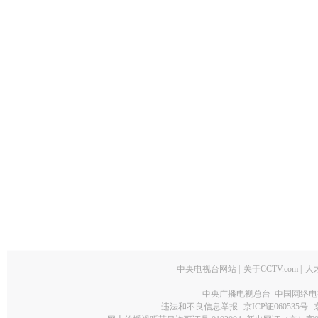
中央电视台网站
|
关于CCTV.com
|
人
中央广播电视总台 中国网络电
违法和不良信息举报
京ICP证060535号