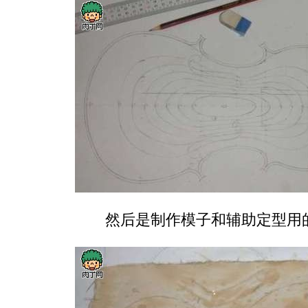
然后是制作模子和辅助定型用