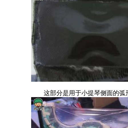
这部分是用于小提琴侧面的弧