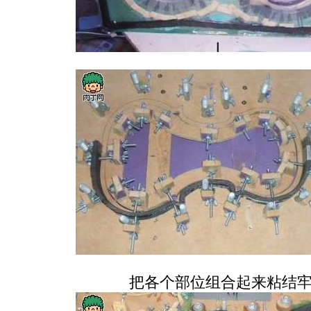
把各个部位组合起来粘结