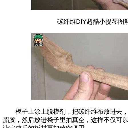
碳纤维DIY超酷小提琴图
模子上涂上脱模剂，把碳纤维布放进去，
脂胶，然后放进袋子里抽真空，这样不仅可