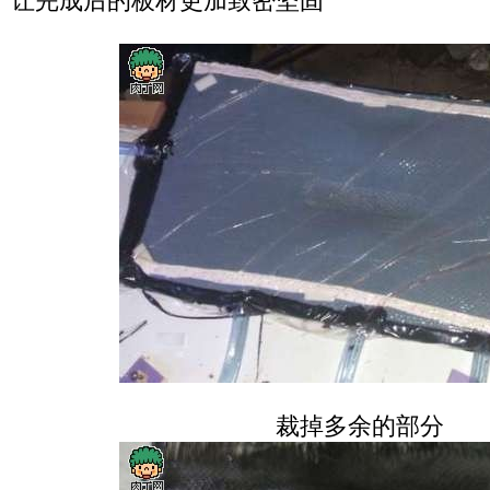
让完成后的板材更加致密坚固
裁掉多余的部分