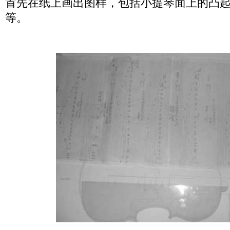
首先在纸上画出图样，包括小提琴面上的凸
等。