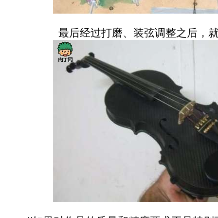
最后经过打磨、装弦调整之后，