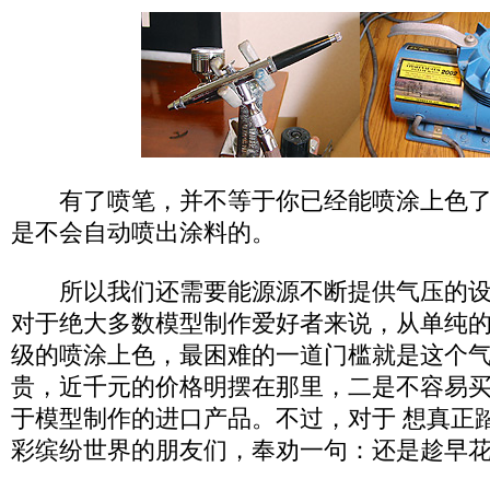
有了喷笔，并不等于你已经能喷涂上色了
是不会自动喷出涂料的。
所以我们还需要能源源不断提供气压的设
对于绝大多数模型制作爱好者来说，从单纯
级的喷涂上色，最困难的一道门槛就是这个
贵，近千元的价格明摆在那里，二是不容易
于模型制作的进口产品。不过，对于 想真正
彩缤纷世界的朋友们，奉劝一句：还是趁早