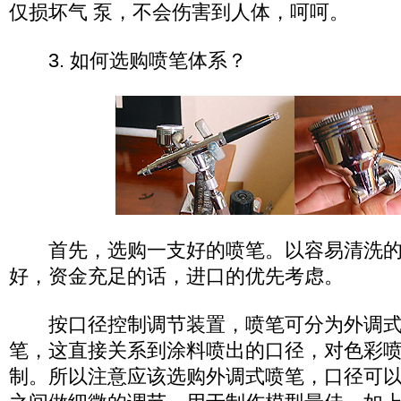
仅损坏气 泵，不会伤害到人体，呵呵。
3. 如何选购喷笔体系？
首先，选购一支好的喷笔。以容易清洗的
好，资金充足的话，进口的优先考虑。
按口径控制调节装置，喷笔可分为外调式
笔，这直接关系到涂料喷出的口径，对色彩
制。所以注意应该选购外调式喷笔，口径可以在0