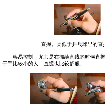
直握。类似于乒乓球里的直
容易控制，尤其是在描绘直线的时候直握
于手比较小的人，直握也比较舒服。