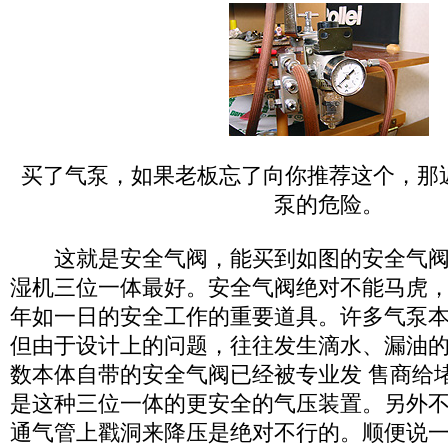
买了气泵，如果老板忘了向你推荐这个，那
泵的危险。
这就是安全气阀，能买到如图的安全气阀
湿机三位一体最好。安全气阀绝对不能马虎
年如一日的安全工作的重要道具。许多气泵
但由于设计上的问题，往往发生滴水、漏油
数本体自带的安全气阀已经被专业发 售商给
是这种三位一体的更安全的气压装置。另外
通气管上戳洞来降压是绝对不行的。顺便说