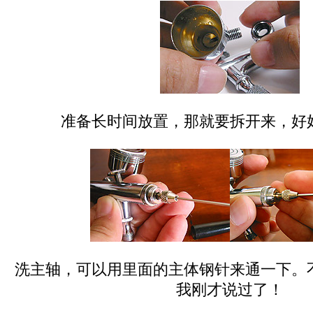
准备长时间放置，那就要拆开来，好
洗主轴，可以用里面的主体钢针来通一下。
我刚才说过了！