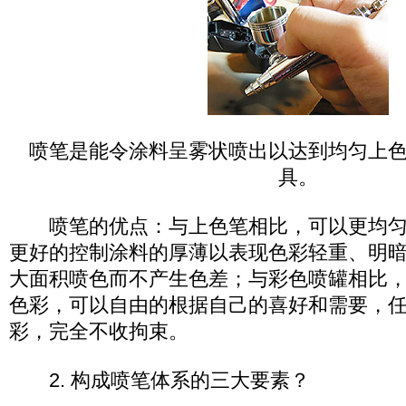
喷笔是能令涂料呈雾状喷出以达到均匀上
具。
喷笔的优点：与上色笔相比，可以更均匀
更好的控制涂料的厚薄以表现色彩轻重、明
大面积喷色而不产生色差；与彩色喷罐相比
色彩，可以自由的根据自己的喜好和需要，
彩，完全不收拘束。
2. 构成喷笔体系的三大要素？