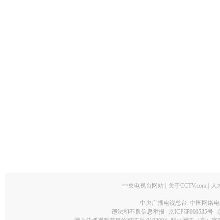
中央电视台网站
|
关于CCTV.com
|
人
中央广播电视总台 中国网络电
违法和不良信息举报
京ICP证060535号