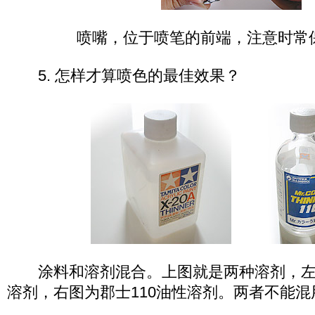
喷嘴，位于喷笔的前端，注意时常
5. 怎样才算喷色的最佳效果？
涂料和溶剂混合。上图就是两种溶剂，左图为
溶剂，右图为郡士110油性溶剂。两者不能混