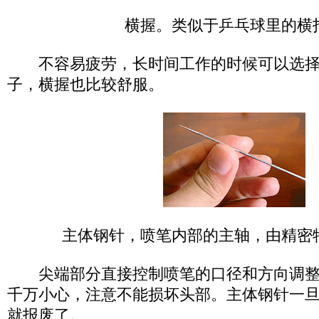
横握。类似于乒乓球里的横
不容易疲劳，长时间工作的时候可以选择
子，横握也比较舒服。
主体钢针，喷笔内部的主轴，由精密
尖端部分直接控制喷笔的口径和方向调整
千万小心，注意不能损坏头部。主体钢针一
就报废了。