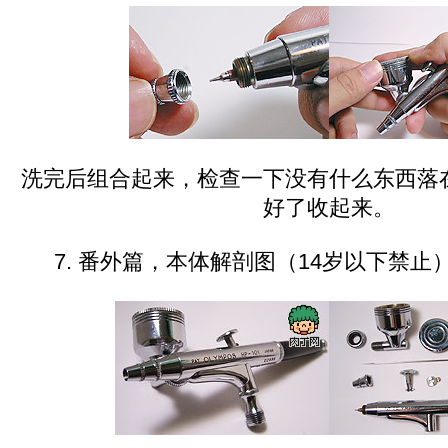
洗完后组合起来，检查一下没有什么东西落
好了收起来。
7. 番外篇，本体解剖图（14岁以下禁止