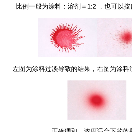
比例一般为涂料：溶剂＝1:2 ，也可以按
左图为涂料过淡导致的结果，右图为涂料
正确调和，浓度适合下的效