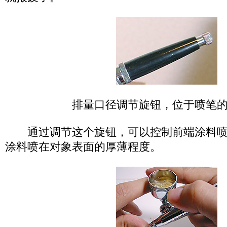
排量口径调节旋钮，位于喷笔
通过调节这个旋钮，可以控制前端涂料喷
涂料喷在对象表面的厚薄程度。