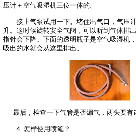
压计＋空气吸湿机三位一体的。
接上气泵试用一下。堵住出气口，气压计
升。这时候旋转安全气阀，可以听到气体排
指针会下降。下面的透明瓶子是空气吸湿机
吸出的水就会从这里排出。
最后，检查一下气管是否漏气，两头要有
4. 怎样使用喷笔？