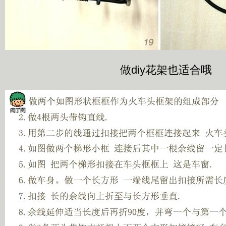
做diy花架也适合哦