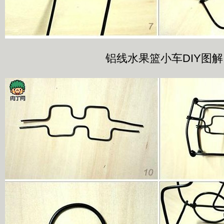
铝线水果篮小车DIY图解