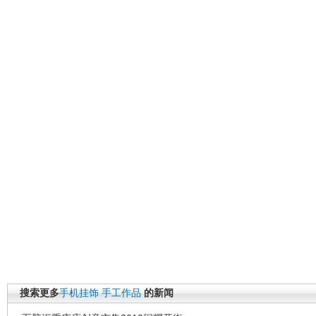
搜索更多
手机挂饰
手工作品
的新闻