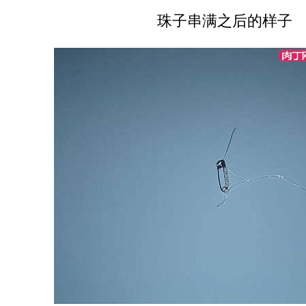
珠子串满之后的样子