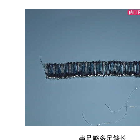
串足够多足够长