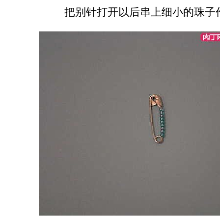
把别针打开以后串上细小的珠子