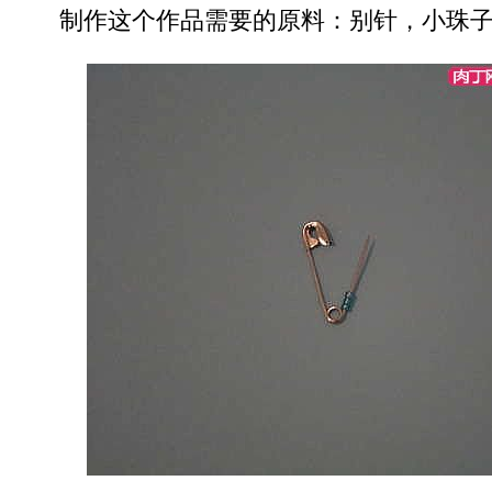
制作这个作品需要的原料：别针，小珠