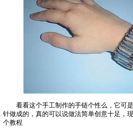
看看这个手工制作的手链个性么，它可是
针做成的，真的可以说做法简单创意十足，
个教程