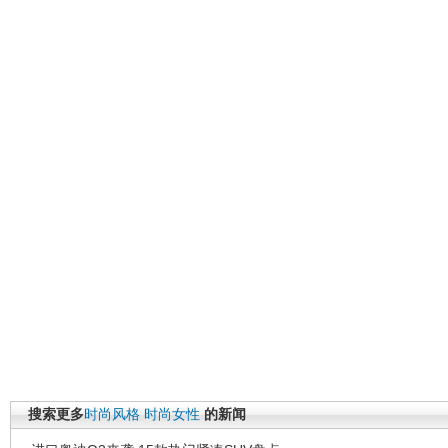
搜索更多
时尚风格
时尚女性
的新闻