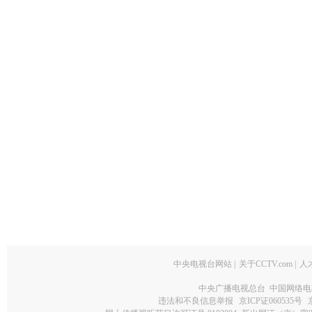
中央电视台网站
|
关于CCTV.com
|
人
中央广播电视总台 中国网络电
违法和不良信息举报
京ICP证060535号