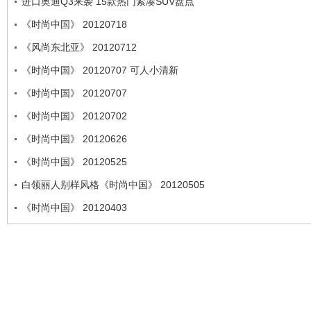
进口奥迪Q3来袭 15款热门紧凑SUV盘点
《时尚中国》 20120718
《风尚东北亚》 20120712
《时尚中国》 20120707 可人小清新
《时尚中国》 20120707
《时尚中国》 20120702
《时尚中国》 20120626
《时尚中国》 20120525
白领丽人别样风格《时尚中国》 20120505
《时尚中国》 20120403