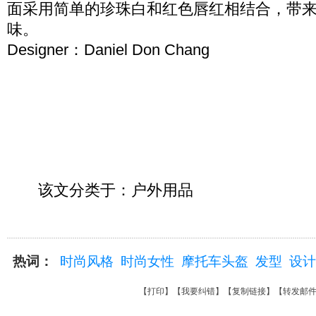
面采用简单的珍珠白和红色唇红相结合，带
味。
Designer：Daniel Don Chang
该文分类于：户外用品
热词：
时尚风格
时尚女性
摩托车头盔
发型
设计
【
打印
】【
我要纠错
】【
复制链接
】【
转发邮