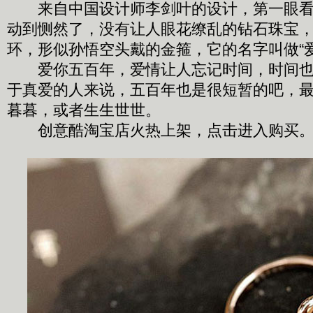
来自中国设计师李剑叶的设计，第一眼看
动到恻然了，没有让人眼花缭乱的钻石珠宝
环，形似孙悟空头戴的金箍，它的名字叫做“
爱你五百年，爱情让人忘记时间，时间也
于真爱的人来说，五百年也是很短暂的吧，
暮暮，或者生生世世。
创意酷淘宝店火热上架，点击进入购买