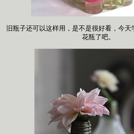
旧瓶子还可以这样用，是不是很好看，今天
花瓶了吧。