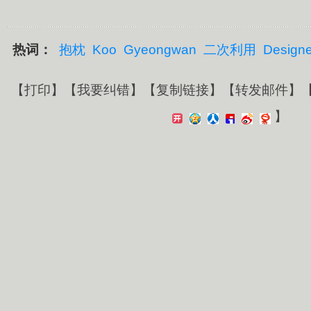
热词：
抱枕
Koo
Gyeongwan
二次利用
Designe
【
打印
】【
我要纠错
】【
复制链接
】【
转发邮件
】
】