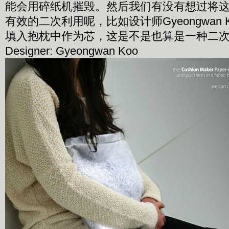
能会用碎纸机摧毁。然后我们有没有想过将
有效的二次利用呢，比如设计师Gyeongwan
填入抱枕中作为芯，这是不是也算是一种二
Designer: Gyeongwan Koo