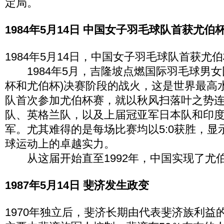
定局。
1984年5月14日 中国女子羽毛球队首获尤伯
1984年5月14日，中国女子羽毛球队首获尤
1984年5月，吉隆坡点燃国际羽毛球男女
杯和尤伯杯)决赛阶段的战火，这是世界最高
队首次参加尤伯杯赛，就以秋风扫落叶之势
队、英格兰队，以及上届冠亚军日本队和印
军。尤其难得的是每场比赛均以5:0获胜，显
球运动上的卓越实力。
从这届开始直至1992年，中国实现了尤
1987年5月14日 斐济发生政变
1970年独立后，斐济长期由代表斐济族利益