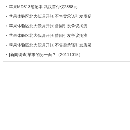
苹果MD313笔记本 武汉首付仅2888元
苹果体验区北大低调开张 不售卖承诺引发质疑
苹果体验区北大低调开张 曾因引发争议搁浅
苹果体验区北大低调开张 曾因引发争议搁浅
苹果体验区北大低调开张 不售卖承诺引发质疑
[新闻调查]苹果的另一面？（20111015）