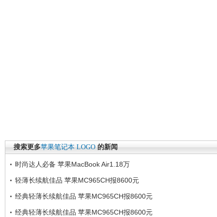
搜索更多
苹果笔记本
LOGO
的新闻
时尚达人必备 苹果MacBook Air1.18万
轻薄长续航佳品 苹果MC965CH报8600元
经典轻薄长续航佳品 苹果MC965CH报8600元
经典轻薄长续航佳品 苹果MC965CH报8600元