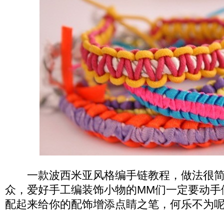
一款波西米亚风格编手链教程，做法很简
众，爱好手工编装饰小物的MM们一定要动手
配起来给你的配饰增添点睛之笔，何乐不为呢